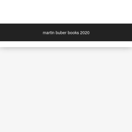
martin buber books 2020